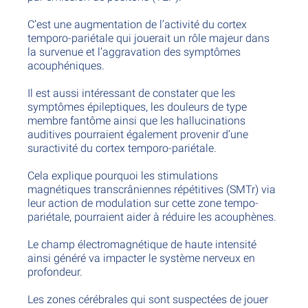
C’est une augmentation de l’activité du cortex
temporo-pariétale qui jouerait un rôle majeur dans
la survenue et l’aggravation des symptômes
acouphéniques.
Il est aussi intéressant de constater que les
symptômes épileptiques, les douleurs de type
membre fantôme ainsi que les hallucinations
auditives pourraient également provenir d’une
suractivité du cortex temporo-pariétale.
Cela explique pourquoi les stimulations
magnétiques transcrâniennes répétitives (SMTr) via
leur action de modulation sur cette zone tempo-
pariétale, pourraient aider à réduire les acouphènes.
Le champ électromagnétique de haute intensité
ainsi généré va impacter le système nerveux en
profondeur.
Les zones cérébrales qui sont suspectées de jouer