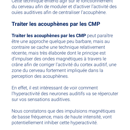
Cette technique entend agir sur le fonctionnement
du cerveau afin de moduler et d’activer l’activité des
ouïes auditives afin de centraliser l’acouphène.
Traiter les acouphènes par les CMP
Traiter les acouphènes par les CMP
peut paraître
être une approche quelque peu barbare, mais au
contraire se cache une technique relativement
récente, mais très élaborée dont le principe est
d’impulser des ondes magnétiques à travers le
crâne afin de corriger l’activité du cortex auditif, une
zone du cerveau fortement impliquée dans la
perception des acouphènes.
En effet, il est intéressant de voir comment
l’hyperactivité des neurones auditifs va se répercuter
sur vos sensations auditives.
Nous constatons que des impulsions magnétiques
de basse fréquence, mais de haute intensité, vont
potentiellement inhiber cette hyperactivité.