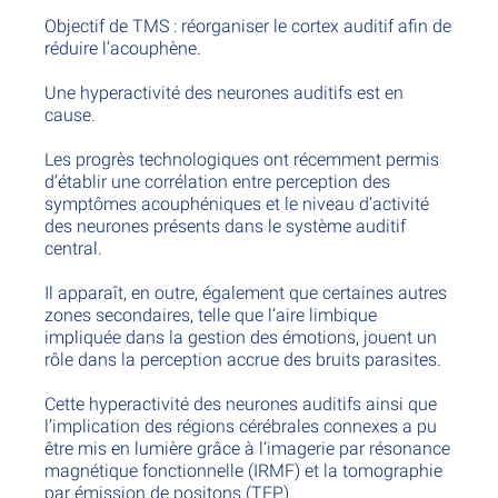
Objectif de TMS : réorganiser le cortex auditif afin de
réduire l’acouphène.
Une hyperactivité des neurones auditifs est en
cause.
Les progrès technologiques ont récemment permis
d’établir une corrélation entre perception des
symptômes acouphéniques et le niveau d’activité
des neurones présents dans le système auditif
central.
Il apparaît, en outre, également que certaines autres
zones secondaires, telle que l’aire limbique
impliquée dans la gestion des émotions, jouent un
rôle dans la perception accrue des bruits parasites.
Cette hyperactivité des neurones auditifs ainsi que
l’implication des régions cérébrales connexes a pu
être mis en lumière grâce à l’imagerie par résonance
magnétique fonctionnelle (IRMF) et la tomographie
par émission de positons (TEP).