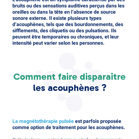
bruits ou des sensations auditives perçus dans les
oreilles ou dans la tête en l’absence de source
sonore externe. Il existe plusieurs types
d’acouphènes, tels que des bourdonnements, des
sifflements, des cliquetis ou des pulsations. Ils
peuvent être temporaires ou chroniques, et leur
intensité peut varier selon les personnes.
Comment faire disparaître
les acouphènes ?
La magnétothérapie pulsée
est parfois proposée
comme option de traitement pour les acouphènes.