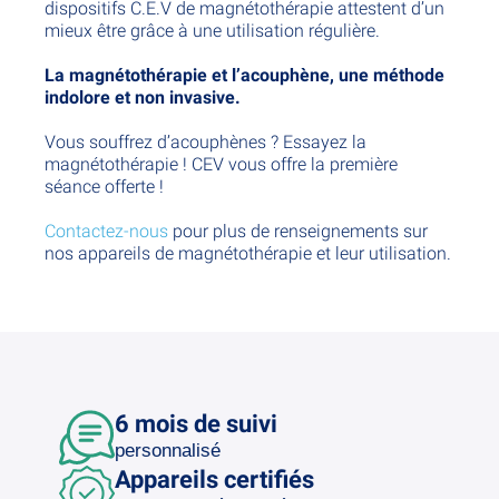
dispositifs C.E.V de magnétothérapie attestent d’un
mieux être grâce à une utilisation régulière.
La magnétothérapie et l’acouphène, une méthode
indolore et non invasive.
Vous souffrez d’acouphènes ? Essayez la
magnétothérapie ! CEV vous offre la première
séance offerte !
Contactez-nous
pour plus de renseignements sur
nos appareils de magnétothérapie et leur utilisation.
6 mois de suivi
personnalisé
Appareils certifiés