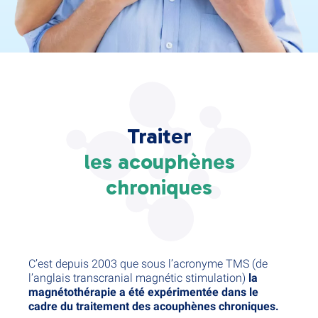
Traiter
les acouphènes
chroniques
C’est depuis 2003 que sous l’acronyme TMS (de
l’anglais transcranial magnétic stimulation)
la
magnétothérapie a été expérimentée dans le
cadre du traitement des acouphènes chroniques.