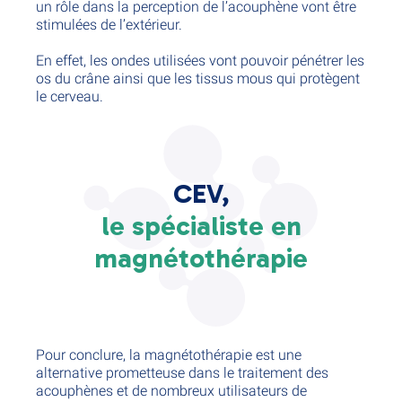
un rôle dans la perception de l’acouphène vont être
stimulées de l’extérieur.
En effet, les ondes utilisées vont pouvoir pénétrer les
os du crâne ainsi que les tissus mous qui protègent
le cerveau.
CEV,
le spécialiste en
magnétothérapie
Pour conclure, la magnétothérapie est une
alternative prometteuse dans le traitement des
acouphènes et de nombreux utilisateurs de