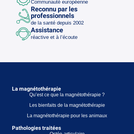
Communauté européenne
Reconnu par les
professionnels
de la santé depuis 2002
Assistance
réactive et à l’écoute
La magnétothérapie
Qu’est ce que la magnétothérapie ?
Les bienfaits de la magnétothérapie
La magnétothérapie pour les animaux
Pathologies traitées
Ostéo-articulaire