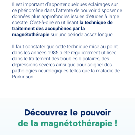
Il est important d’apporter quelques éclairages sur
ce phénomène dans l’attente de pouvoir disposer de
données plus approfondies issues d’études à large
spectre. C’est-à-dire en utilisant
la technique de
traitement des acouphènes par la
magnétothérapie
sur une période assez longue.
Il faut constater que cette technique mise au point
dans les années 1985 a été régulièrement utilisée
dans le traitement des troubles bipolaires, des
dépressions sévères ainsi que pour soigner des
pathologies neurologiques telles que la maladie de
Parkinson.
Découvrez le pouvoir
de la magnétothérapie !