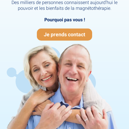
Des milliers de personnes connaissent aujourd’hui le
pouvoir et les bienfaits de la magnétothérapie.
Pourquoi pas vous !
Je prends contact