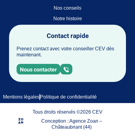
Nos conseils
Notre histoire
Contact rapide
Prenez contact avec votre conseiller CEV dès
maintenant.
Nous contacter
Mentions légales
Politique de confidentialité
Tous droits réservés ©2026 CEV
Conception : Agence Zoan –
Châteaubriant (44)