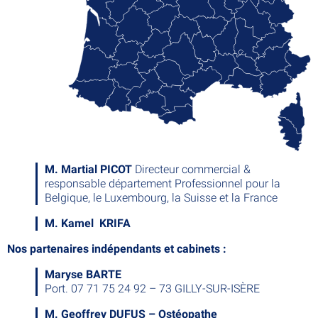
M. Martial PICOT
Directeur commercial &
responsable département Professionnel pour la
Belgique, le Luxembourg, la Suisse et la France
M. Kamel KRIFA
Nos partenaires indépendants et cabinets :
Maryse BARTE
Port. 07 71 75 24 92 – 73 GILLY-SUR-ISÈRE
M. Geoffrey DUFUS – Ostéopathe