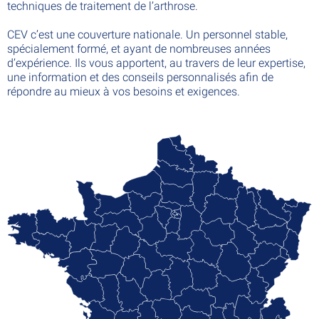
techniques de traitement de l’arthrose.
CEV c’est une couverture nationale. Un personnel stable,
spécialement formé, et ayant de nombreuses années
d’expérience. Ils vous apportent, au travers de leur expertise,
une information et des conseils personnalisés afin de
répondre au mieux à vos besoins et exigences.