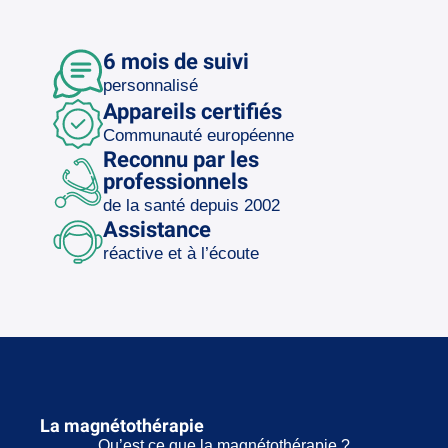
6 mois de suivi
personnalisé
Appareils certifiés
Communauté européenne
Reconnu par les
professionnels
de la santé depuis 2002
Assistance
réactive et à l’écoute
La magnétothérapie
Qu’est ce que la magnétothérapie ?