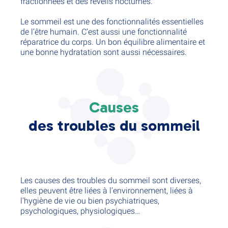
fractionnées et des réveils nocturnes.
Le sommeil est une des fonctionnalités essentielles
de l’être humain. C’est aussi une fonctionnalité
réparatrice du corps. Un bon équilibre alimentaire et
une bonne hydratation sont aussi nécessaires.
Causes
des troubles du sommeil
Les causes des troubles du sommeil sont diverses,
elles peuvent être liées à l’environnement, liées à
l’hygiène de vie ou bien psychiatriques,
psychologiques, physiologiques…