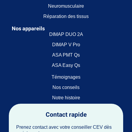
Neuromusculaire
Réparation des tissus
Nos appareils
DIMAP DUO 2A
DIMAP V Pro
ASA PMT Qs
ASA Easy Qs
Témoignages
Nos conseils
Notre histoire
Contact rapide
Prenez contact avec votre conseiller CEV dès