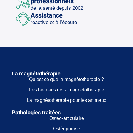
professionnels
de la santé depuis 2002
Assistance
réactive et à l’écoute
La magnétothérapie
Qu’est ce que la magnétothérapie ?
Les bienfaits de la magnétothérapie
La magnétothérapie pour les animaux
Pathologies traitées
Ostéo-articulaire
Ostéoporose