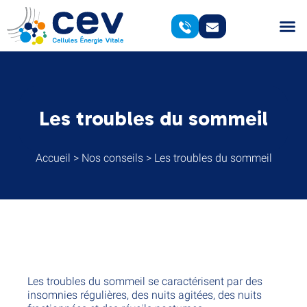
Les troubles du sommeil
Accueil
>
Nos conseils
>
Les troubles du sommeil
Les troubles du sommeil se caractérisent par des
insomnies régulières, des nuits agitées, des nuits