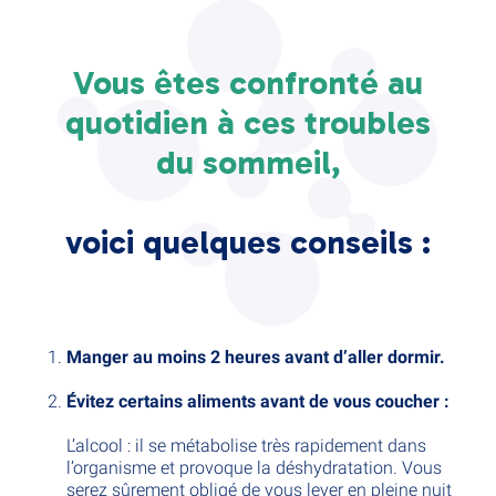
Vous êtes confronté au
quotidien à ces troubles
du sommeil,
voici quelques conseils :
Manger au moins 2 heures avant d’aller dormir.
Évitez certains aliments avant de vous coucher :
L’alcool : il se métabolise très rapidement dans
l’organisme et provoque la déshydratation. Vous
serez sûrement obligé de vous lever en pleine nuit