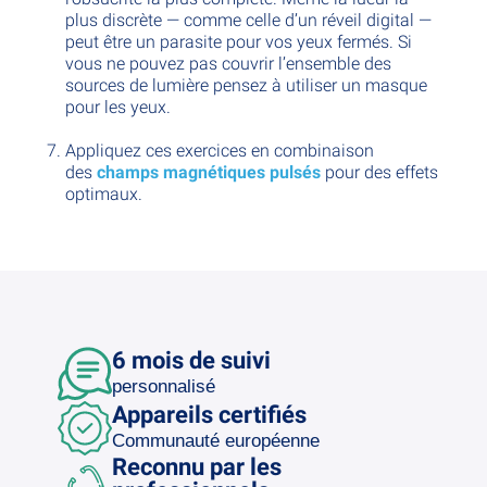
plus discrète — comme celle d’un réveil digital —
peut être un parasite pour vos yeux fermés. Si
vous ne pouvez pas couvrir l’ensemble des
sources de lumière pensez à utiliser un masque
pour les yeux.
Appliquez ces exercices en combinaison
des
champs magnétiques pulsés
pour des effets
optimaux.
6 mois de suivi
personnalisé
Appareils certifiés
Communauté européenne
Reconnu par les