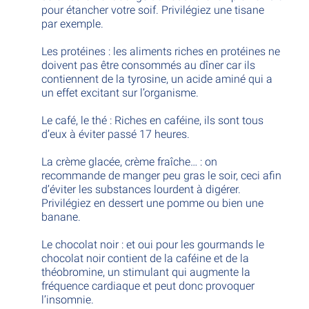
pour étancher votre soif. Privilégiez une tisane
par exemple.
Les protéines : les aliments riches en protéines ne
doivent pas être consommés au dîner car ils
contiennent de la tyrosine, un acide aminé qui a
un effet excitant sur l’organisme.
Le café, le thé : Riches en caféine, ils sont tous
d’eux à éviter passé 17 heures.
La crème glacée, crème fraîche… : on
recommande de manger peu gras le soir, ceci afin
d’éviter les substances lourdent à digérer.
Privilégiez en dessert une pomme ou bien une
banane.
Le chocolat noir : et oui pour les gourmands le
chocolat noir contient de la caféine et de la
théobromine, un stimulant qui augmente la
fréquence cardiaque et peut donc provoquer
l’insomnie.