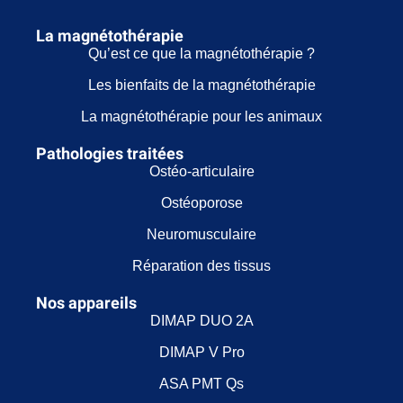
La magnétothérapie
Qu’est ce que la magnétothérapie ?
Les bienfaits de la magnétothérapie
La magnétothérapie pour les animaux
Pathologies traitées
Ostéo-articulaire
Ostéoporose
Neuromusculaire
Réparation des tissus
Nos appareils
DIMAP DUO 2A
DIMAP V Pro
ASA PMT Qs