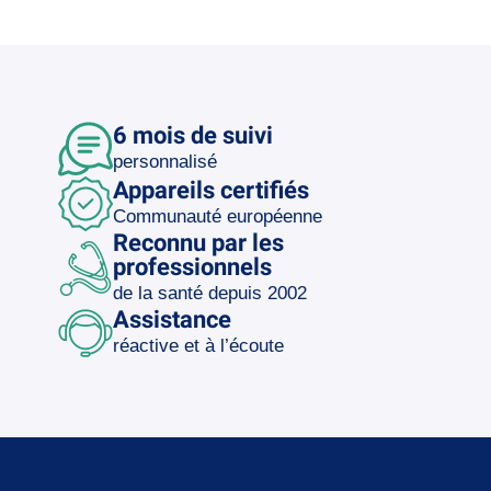
6 mois de suivi
personnalisé
Appareils certifiés
Communauté européenne
Reconnu par les
professionnels
de la santé depuis 2002
Assistance
réactive et à l’écoute