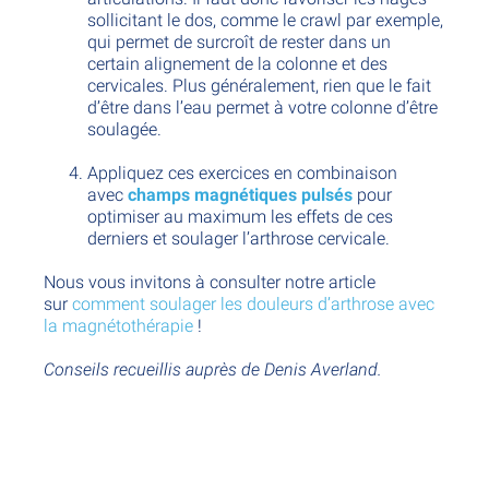
sollicitant le dos, comme le crawl par exemple,
qui permet de surcroît de rester dans un
certain alignement de la colonne et des
cervicales. Plus généralement, rien que le fait
d’être dans l’eau permet à votre colonne d’être
soulagée.
Appliquez ces exercices en combinaison
avec
champs magnétiques pulsés
pour
optimiser au maximum les effets de ces
derniers et soulager l’arthrose cervicale.
Nous vous invitons à consulter notre article
sur
comment soulager les douleurs d’arthrose avec
la magnétothérapie
!
Conseils recueillis auprès de Denis Averland.