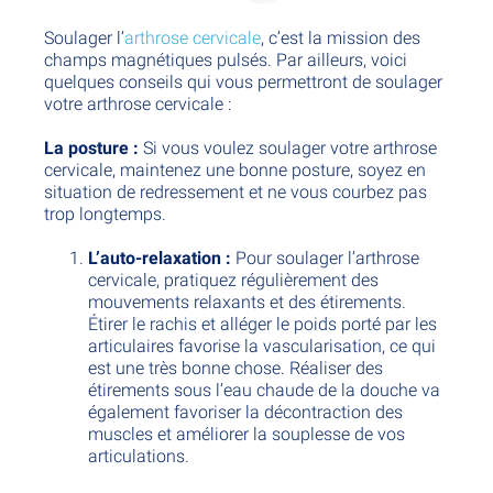
Soulager l’
arthrose cervicale
, c’est la mission des
champs magnétiques pulsés. Par ailleurs, voici
quelques conseils qui vous permettront de soulager
votre arthrose cervicale :
La posture :
Si vous voulez soulager votre arthrose
cervicale, maintenez une bonne posture, soyez en
situation de redressement et ne vous courbez pas
trop longtemps.
L’auto-relaxation :
Pour soulager l’arthrose
cervicale, pratiquez régulièrement des
mouvements relaxants et des étirements.
Étirer le rachis et alléger le poids porté par les
articulaires favorise la vascularisation, ce qui
est une très bonne chose. Réaliser des
étirements sous l’eau chaude de la douche va
également favoriser la décontraction des
muscles et améliorer la souplesse de vos
articulations.