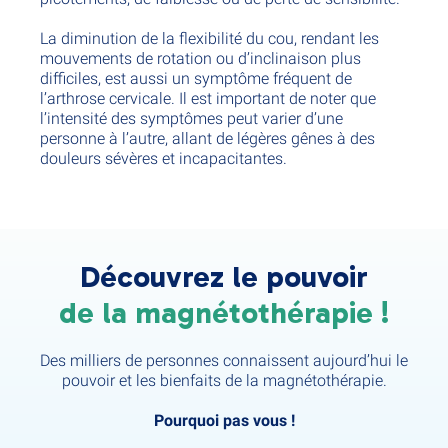
La diminution de la flexibilité du cou, rendant les
mouvements de rotation ou d’inclinaison plus
difficiles, est aussi un symptôme fréquent de
l’arthrose cervicale. Il est important de noter que
l’intensité des symptômes peut varier d’une
personne à l’autre, allant de légères gênes à des
douleurs sévères et incapacitantes.
Découvrez le pouvoir
de la magnétothérapie !
Des milliers de personnes connaissent aujourd’hui le
pouvoir et les bienfaits de la magnétothérapie.
Pourquoi pas vous !