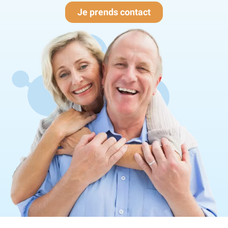
Je prends contact