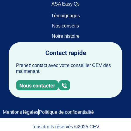
ASA Easy Qs
Témoignages
Nos conseils
Notre histoire
Contact rapide
Prenez contact avec votre conseiller CEV dès
maintenant.
Nous contacter
Mentions légales
Politique de confidentialité
Tous droits réservés ©2025 CEV