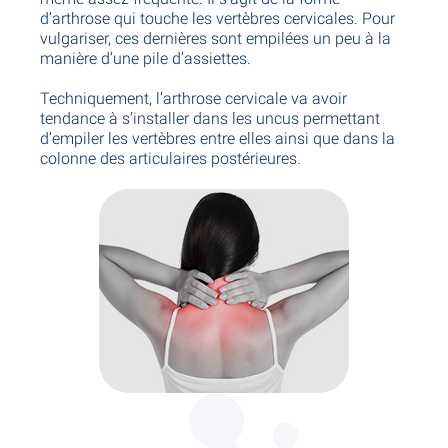
d’arthrose qui touche les vertèbres cervicales. Pour
vulgariser, ces dernières sont empilées un peu à la
manière d’une pile d’assiettes.
Techniquement, l’arthrose cervicale va avoir
tendance à s’installer dans les uncus permettant
d’empiler les vertèbres entre elles ainsi que dans la
colonne des articulaires postérieures.