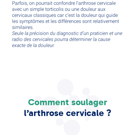
Parfois, on pourrait confondre l’arthrose cervicale
avec un simple torticolis ou une douleur aux
cervicaux classiques car c’est la douleur qui guide
les symptômes et les différences sont relativement
similaires.
Seule la précision du diagnostic d’un praticien et une
radio des cervicales pourra déterminer la cause
exacte de la douleur.
Comment soulager
l’arthrose cervicale ?