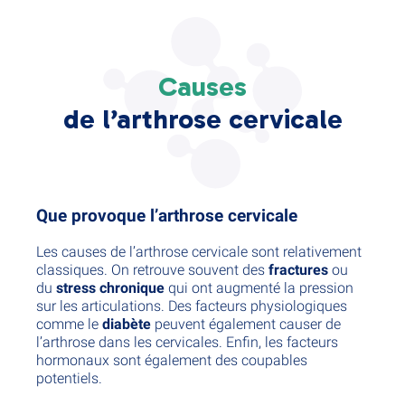
Causes
de l’arthrose cervicale
Que provoque l’arthrose cervicale
Les causes de l’arthrose cervicale sont relativement
classiques. On retrouve souvent des
fractures
ou
du
stress chronique
qui ont augmenté la pression
sur les articulations. Des facteurs physiologiques
comme le
diabète
peuvent également causer de
l’arthrose dans les cervicales. Enfin, les facteurs
hormonaux sont également des coupables
potentiels.